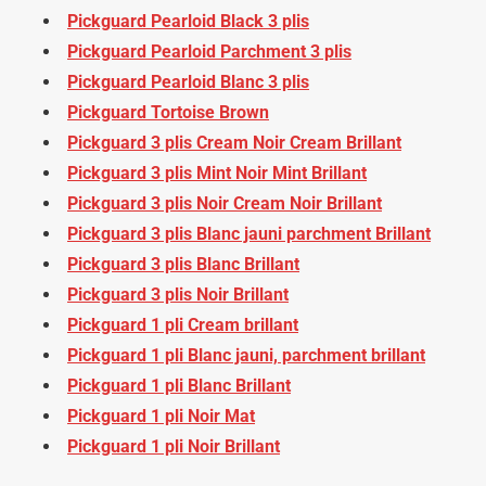
Pickguard Pearloid Black 3 plis
Pickguard Pearloid Parchment 3 plis
Pickguard Pearloid Blanc 3 plis
Pickguard Tortoise Brown
Pickguard 3 plis Cream Noir Cream Brillant
Pickguard 3 plis Mint Noir Mint Brillant
Pickguard 3 plis Noir Cream Noir Brillant
Pickguard 3 plis Blanc jauni parchment Brillant
Pickguard 3 plis Blanc Brillant
Pickguard 3 plis Noir Brillant
Pickguard 1 pli Cream brillant
Pickguard 1 pli Blanc jauni, parchment brillant
Pickguard 1 pli Blanc Brillant
Pickguard 1 pli Noir Mat
Pickguard 1 pli Noir Brillant