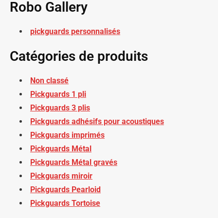
Robo Gallery
pickguards personnalisés
Catégories de produits
Non classé
Pickguards 1 pli
Pickguards 3 plis
Pickguards adhésifs pour acoustiques
Pickguards imprimés
Pickguards Métal
Pickguards Métal gravés
Pickguards miroir
Pickguards Pearloid
Pickguards Tortoise