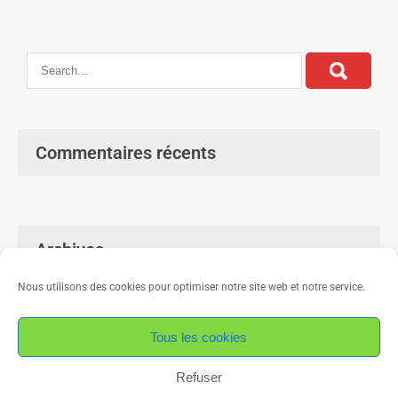
Commentaires récents
Archives
Nous utilisons des cookies pour optimiser notre site web et notre service.
Tous les cookies
Refuser