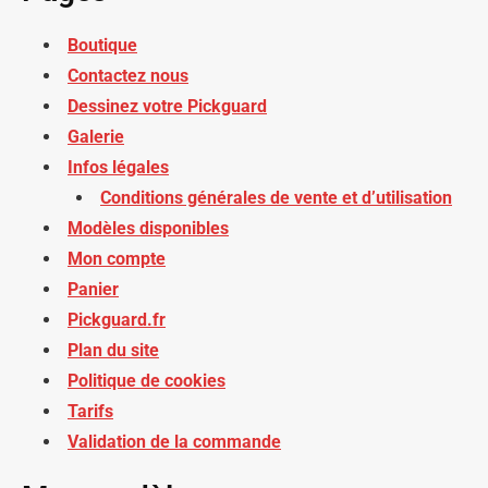
Boutique
Contactez nous
Dessinez votre Pickguard
Galerie
Infos légales
Conditions générales de vente et d’utilisation
Modèles disponibles
Mon compte
Panier
Pickguard.fr
Plan du site
Politique de cookies
Tarifs
Validation de la commande