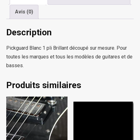
Brillant
Avis (0)
Description
Pickguard Blanc 1 pli Brillant découpé sur mesure. Pour
toutes les marques et tous les modèles de guitares et de
basses.
Produits similaires