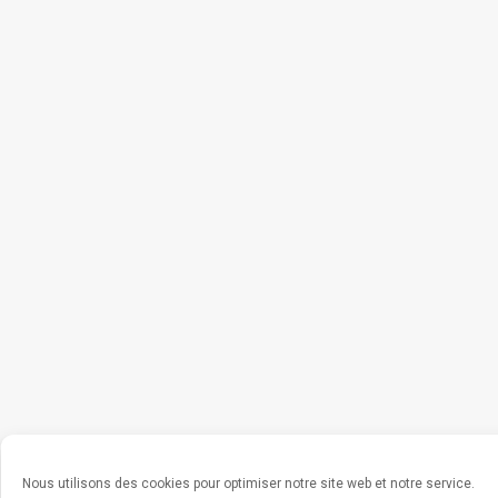
Nous utilisons des cookies pour optimiser notre site web et notre service.